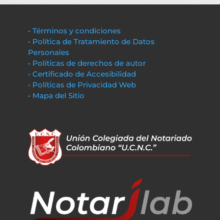
• Términos y condiciones
• Política de Tratamiento de Datos
Personales
• Políticas de derechos de autor
• Certificado de Accesibilidad
• Políticas de Privacidad Web
• Mapa del Sitio