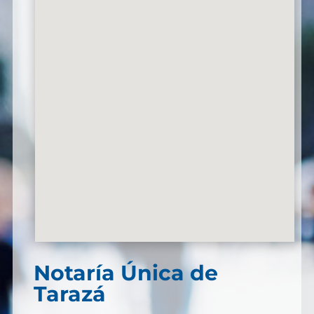
Notaría Única de
Tarazá