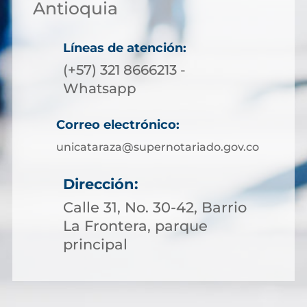
Antioquia
Líneas de atención:
(+57) 321 8666213 -
Whatsapp
Correo electrónico:
unicataraza@supernotariado.gov.co
Dirección:
Calle 31, No. 30-42, Barrio
La Frontera, parque
principal