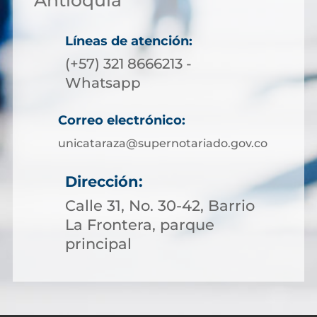
Líneas de atención:
(+57) 321 8666213 -
Whatsapp
Correo electrónico:
unicataraza@supernotariado.gov.co
Dirección:
Calle 31, No. 30-42, Barrio
La Frontera, parque
principal