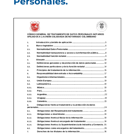
Personales.