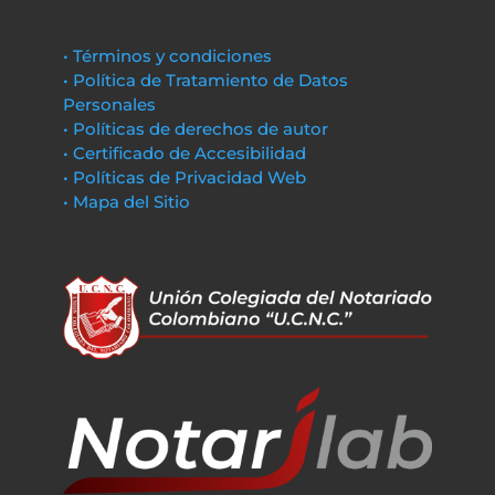
• Términos y condiciones
• Política de Tratamiento de Datos
Personales
• Políticas de derechos de autor
• Certificado de Accesibilidad
• Políticas de Privacidad Web
• Mapa del Sitio