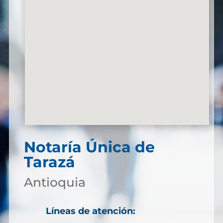
Notaría Única de
Tarazá
Antioquia
Líneas de atención: