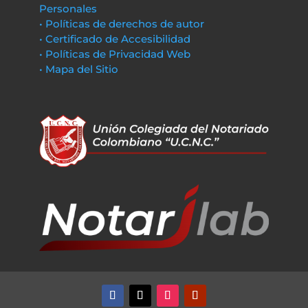
Personales
• Políticas de derechos de autor
• Certificado de Accesibilidad
• Políticas de Privacidad Web
• Mapa del Sitio