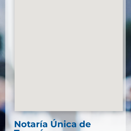
Notaría Única de