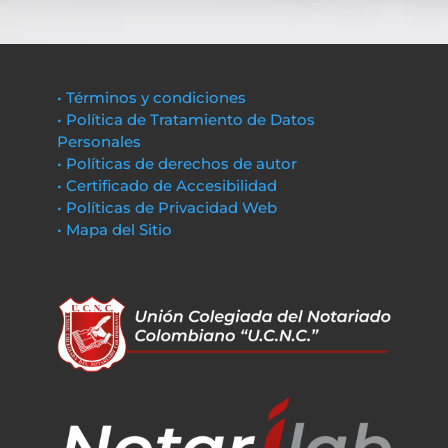
• Términos y condiciones
• Política de Tratamiento de Datos
Personales
• Políticas de derechos de autor
• Certificado de Accesibilidad
• Políticas de Privacidad Web
• Mapa del Sitio