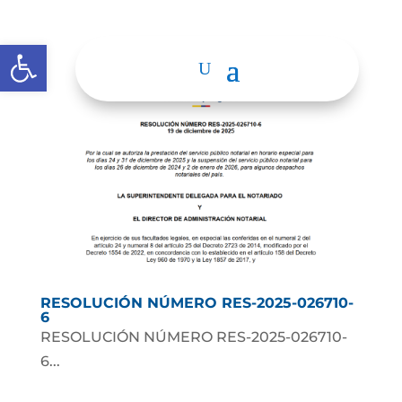
Abrir barra de herramientas
RESOLUCIÓN NÚMERO RES-2025-026710-
6
RESOLUCIÓN NÚMERO RES-2025-026710-
6...