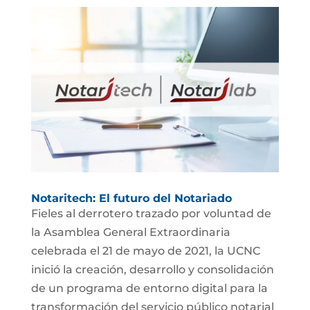
Notaritech: El futuro del Notariado
Fieles al derrotero trazado por voluntad de
la Asamblea General Extraordinaria
celebrada el 21 de mayo de 2021, la UCNC
inició la creación, desarrollo y consolidación
de un programa de entorno digital para la
transformación del servicio público notarial