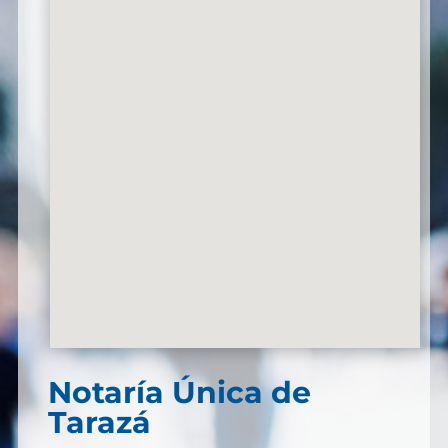
Notaría Única de
Tarazá