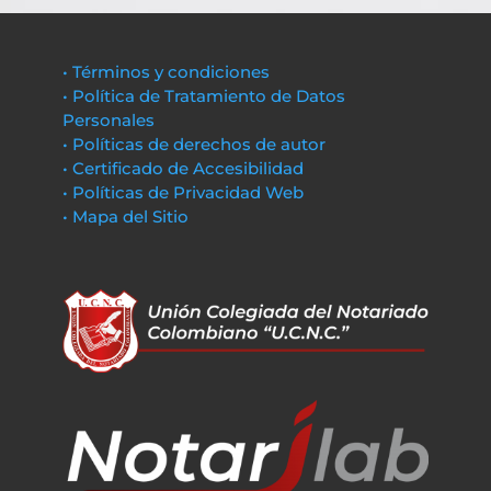
• Términos y condiciones
• Política de Tratamiento de Datos
Personales
• Políticas de derechos de autor
• Certificado de Accesibilidad
• Políticas de Privacidad Web
• Mapa del Sitio