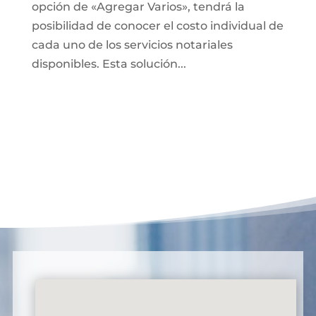
opción de «Agregar Varios», tendrá la
posibilidad de conocer el costo individual de
cada uno de los servicios notariales
disponibles. Esta solución...