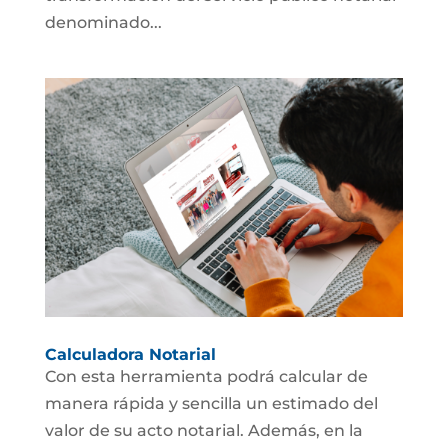
denominado...
Calculadora Notarial
Con esta herramienta podrá calcular de
manera rápida y sencilla un estimado del
valor de su acto notarial. Además, en la