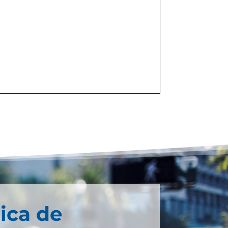
ica de