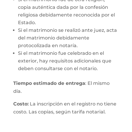
copia auténtica dada por la confesión
religiosa debidamente reconocida por el
Estado.
Si el matrimonio se realizó ante juez, acta
del matrimonio debidamente
protocolizada en notaría.
Si el matrimonio fue celebrado en el
exterior, hay requisitos adicionales que
deben consultarse con el notario.
Tiempo estimado de entrega
: El mismo
día.
Costo:
La inscripción en el registro no tiene
costo. Las copias, según tarifa notarial.