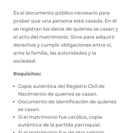
Es el documento público necesario para
probar que una persona está casada. En él
se registran los datos de quienes se casan y
el acto del matrimonio. Sirve para adquirir
derechos y cumplir obligaciones entre sí,
ante la familia, las autoridades y la
sociedad.
Requisitos:
Copia auténtica del Registro Civil de
Nacimiento de quienes se casan.
Documento de identificación de quienes
se casan.
Si el matrimonio fue católico, copia
auténtica de la partida parroquial.
Si el matrimonio fue de otra religión,