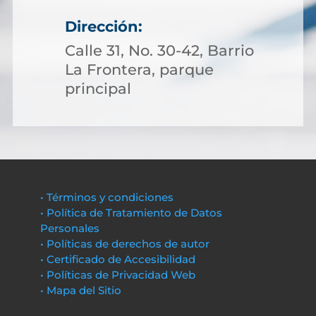
Dirección:
Calle 31, No. 30-42, Barrio
La Frontera, parque
principal
• Términos y condiciones
• Política de Tratamiento de Datos
Personales
• Políticas de derechos de autor
• Certificado de Accesibilidad
• Políticas de Privacidad Web
• Mapa del Sitio