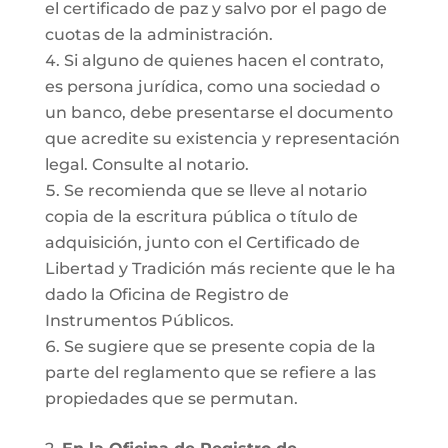
el certificado de paz y salvo por el pago de
cuotas de la administración.
Si alguno de quienes hacen el contrato,
es persona jurídica, como una sociedad o
un banco, debe presentarse el documento
que acredite su existencia y representación
legal. Consulte al notario.
Se recomienda que se lleve al notario
copia de la escritura pública o título de
adquisición, junto con el Certificado de
Libertad y Tradición más reciente que le ha
dado la Oficina de Registro de
Instrumentos Públicos.
Se sugiere que se presente copia de la
parte del reglamento que se refiere a las
propiedades que se permutan.