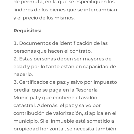
de permuta, en la que se especifiquen los
linderos de los bienes que se intercambian
y el precio de los mismos.
Requisitos:
Documentos de identificación de las
personas que hacen el contrato.
Estas personas deben ser mayores de
edad y por lo tanto están en capacidad de
hacerlo.
Certificados de paz y salvo por impuesto
predial que se paga en la Tesorería
Municipal y que contiene el avalúo
catastral. Además, el paz y salvo por
contribución de valorización, si aplica en el
municipio. Si el inmueble está sometido a
propiedad horizontal, se necesita también