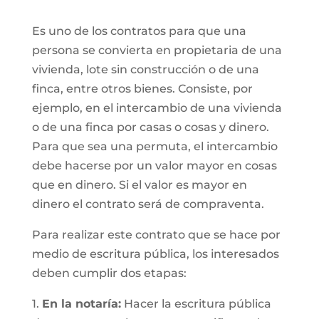
Es uno de los contratos para que una
persona se convierta en propietaria de una
vivienda, lote sin construcción o de una
finca, entre otros bienes. Consiste, por
ejemplo, en el intercambio de una vivienda
o de una finca por casas o cosas y dinero.
Para que sea una permuta, el intercambio
debe hacerse por un valor mayor en cosas
que en dinero. Si el valor es mayor en
dinero el contrato será de compraventa.
Para realizar este contrato que se hace por
medio de escritura pública, los interesados
deben cumplir dos etapas:
1.
En la notaría:
Hacer la escritura pública