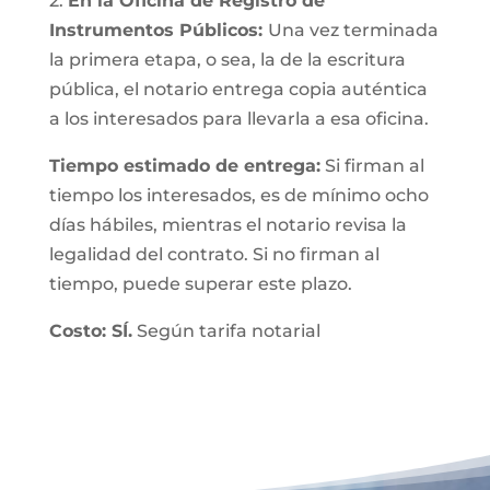
2.
En la Oficina de Registro de
Instrumentos Públicos:
Una vez terminada
la primera etapa, o sea, la de la escritura
pública, el notario entrega copia auténtica
a los interesados para llevarla a esa oficina.
Tiempo estimado de entrega:
Si firman al
tiempo los interesados, es de mínimo ocho
días hábiles, mientras el notario revisa la
legalidad del contrato. Si no firman al
tiempo, puede superar este plazo.
Costo: SÍ.
Según tarifa notarial