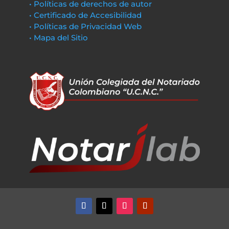
• Políticas de derechos de autor
• Certificado de Accesibilidad
• Políticas de Privacidad Web
• Mapa del Sitio