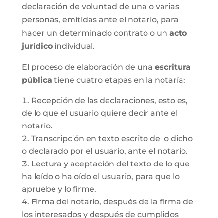
declaración de voluntad de una o varias
personas, emitidas ante el notario, para
hacer un determinado contrato o un
acto
jurídico
individual.
El proceso de elaboración de una
escritura
pública
tiene cuatro etapas en la notaría:
Recepción de las declaraciones, esto es,
de lo que el usuario quiere decir ante el
notario.
Transcripción en texto escrito de lo dicho
o declarado por el usuario, ante el notario.
Lectura y aceptación del texto de lo que
ha leído o ha oído el usuario, para que lo
apruebe y lo firme.
Firma del notario, después de la firma de
los interesados y después de cumplidos