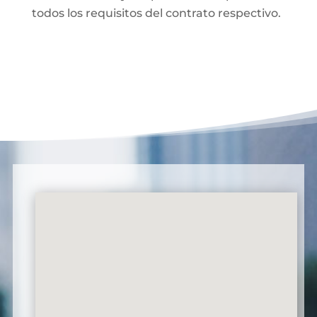
todos los requisitos del contrato respectivo.