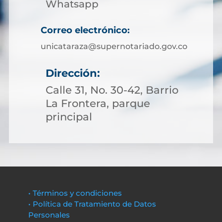
Whatsapp
Correo electrónico:
unicataraza@supernotariado.gov.co
Dirección:
Calle 31, No. 30-42, Barrio
La Frontera, parque
principal
• Términos y condiciones
• Política de Tratamiento de Datos
Personales