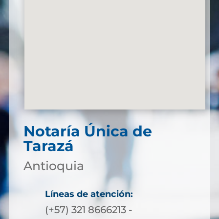
Notaría Única de
Tarazá
Antioquia
Líneas de atención:
(+57) 321 8666213 -