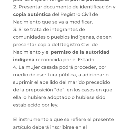
Presentar documento de identificación y
copia auténtica
del Registro Civil de
Nacimiento que se va a modificar.
Si se trata de integrantes de
comunidades o pueblos indígenas, deben
presentar copia del Registro Civil de
Nacimiento y el
permiso de la autoridad
indígena
reconocida por el Estado.
La mujer casada podrá proceder, por
medio de escritura pública, a adicionar o
suprimir el apellido del marido precedido
de la preposición “de”, en los casos en que
ella lo hubiere adoptado o hubiese sido
establecido por ley.
El instrumento a que se refiere el presente
artículo deberá inscribirse en el