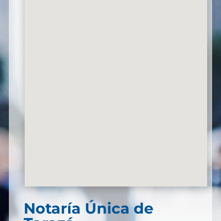
Notaría Única de