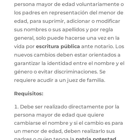
persona mayor de edad voluntariamente o
los padres en representación del menor de
edad, para suprimir, adicionar o modificar
sus nombres o sus apellidos y por regla
general, solo puede hacerse una vez en la
vida por
escritura pública
ante notario. Los
nuevos cambios deben estar orientados a
garantizar la identidad entre el nombre y el
género o evitar discriminaciones. Se
requiere acudir a un juez de familia.
Requisitos
:
Debe ser realizado directamente por la
persona mayor de edad que quiere
cambiarse el nombre y si el cambio es para
un menor de edad, deben realizarlo sus
padres o quien tenga la
patria potestad
.