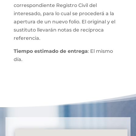
correspondiente Registro Civil del
interesado, para lo cual se procederá a la
apertura de un nuevo folio. El original y el
sustituto llevarán notas de recíproca
referencia.
Tiempo estimado de entrega
: El mismo
día.