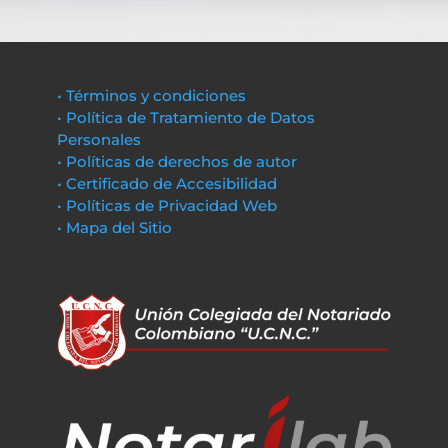
• Términos y condiciones
• Política de Tratamiento de Datos
Personales
• Políticas de derechos de autor
• Certificado de Accesibilidad
• Políticas de Privacidad Web
• Mapa del Sitio