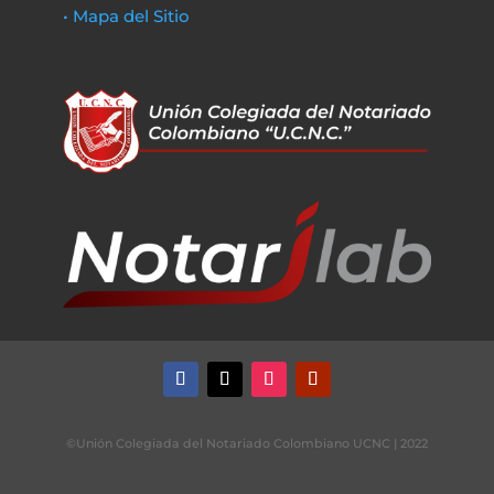
• Mapa del Sitio
©Unión Colegiada del Notariado Colombiano UCNC | 2022