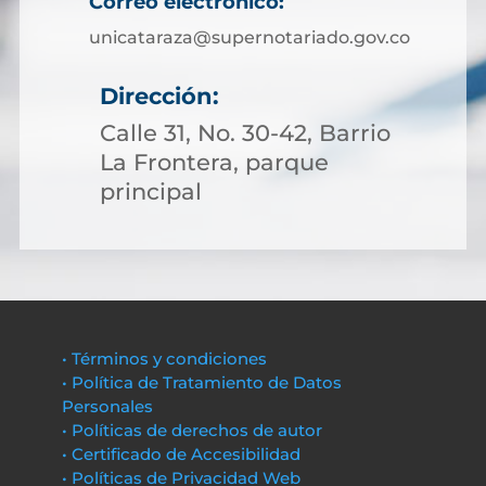
Correo electrónico:
unicataraza@supernotariado.gov.co
Dirección:
Calle 31, No. 30-42, Barrio
La Frontera, parque
principal
• Términos y condiciones
• Política de Tratamiento de Datos
Personales
• Políticas de derechos de autor
• Certificado de Accesibilidad
• Políticas de Privacidad Web