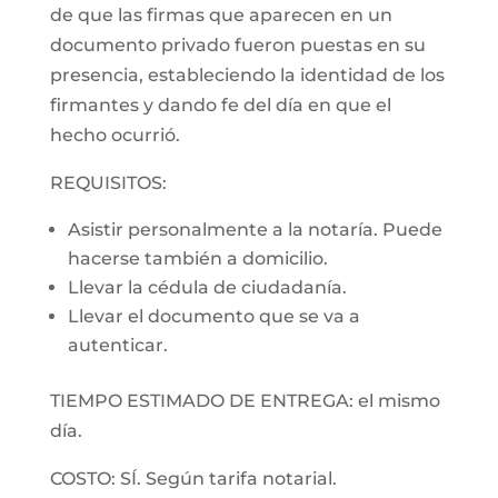
de que las firmas que aparecen en un
documento privado fueron puestas en su
presencia, estableciendo la identidad de los
firmantes y dando fe del día en que el
hecho ocurrió.
REQUISITOS:
Asistir personalmente a la notaría. Puede
hacerse también a domicilio.
Llevar la cédula de ciudadanía.
Llevar el documento que se va a
autenticar.
TIEMPO ESTIMADO DE ENTREGA: el mismo
día.
COSTO: SÍ. Según tarifa notarial.