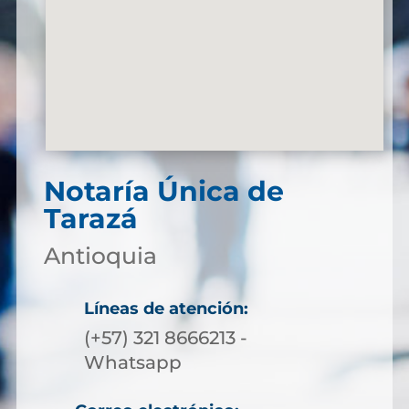
Notaría Única de
Tarazá
Antioquia
Líneas de atención:
(+57) 321 8666213 -
Whatsapp