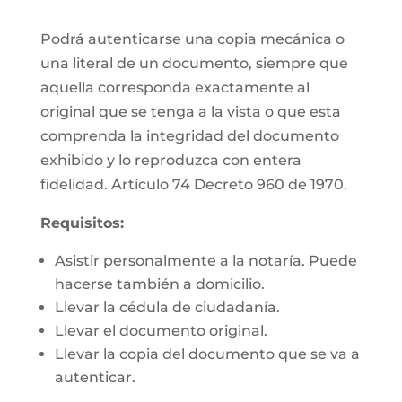
Podrá autenticarse una copia mecánica o
una literal de un documento, siempre que
aquella corresponda exactamente al
original que se tenga a la vista o que esta
comprenda la integridad del documento
exhibido y lo reproduzca con entera
fidelidad. Artículo 74 Decreto 960 de 1970.
Requisitos:
Asistir personalmente a la notaría. Puede
hacerse también a domicilio.
Llevar la cédula de ciudadanía.
Llevar el documento original.
Llevar la copia del documento que se va a
autenticar.