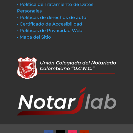
• Política de Tratamiento de Datos
Personales
• Políticas de derechos de autor
• Certificado de Accesibilidad
• Políticas de Privacidad Web
• Mapa del Sitio