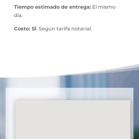
Tiempo estimado de entrega:
El mismo
día.
Costo: SÍ
. Según tarifa notarial.