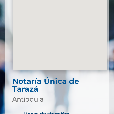
Notaría Única de
Tarazá
Antioquia