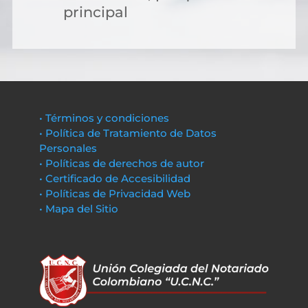
principal
• Términos y condiciones
• Política de Tratamiento de Datos
Personales
• Políticas de derechos de autor
• Certificado de Accesibilidad
• Políticas de Privacidad Web
• Mapa del Sitio