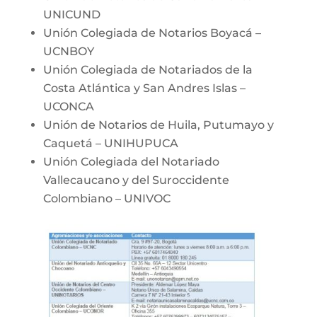
UNICUND
Unión Colegiada de Notarios Boyacá –
UCNBOY
Unión Colegiada de Notariados de la
Costa Atlántica y San Andres Islas –
UCONCA
Unión de Notarios de Huila, Putumayo y
Caquetá – UNIHUPUCA
Unión Colegiada del Notariado
Vallecaucano y del Suroccidente
Colombiano – UNIVOC