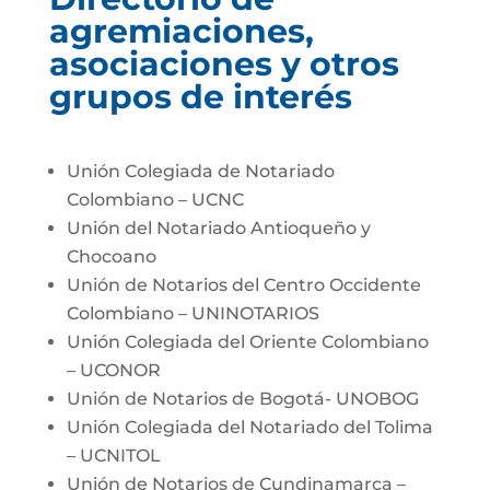
agremiaciones,
asociaciones y otros
grupos de interés
Unión Colegiada de Notariado
Colombiano – UCNC
Unión del Notariado Antioqueño y
Chocoano
Unión de Notarios del Centro Occidente
Colombiano – UNINOTARIOS
Unión Colegiada del Oriente Colombiano
– UCONOR
Unión de Notarios de Bogotá- UNOBOG
Unión Colegiada del Notariado del Tolima
– UCNITOL
Unión de Notarios de Cundinamarca –